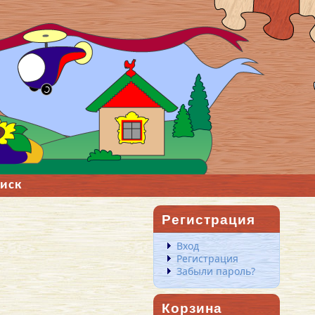
иск
Регистрация
Вход
Регистрация
Забыли пароль?
Корзина