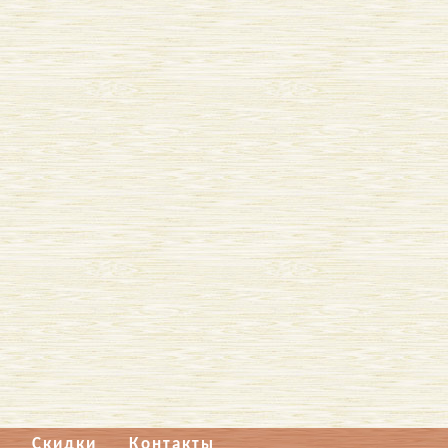
Скидки
Контакты