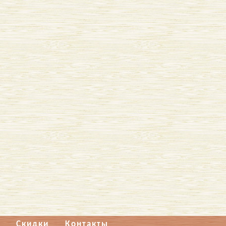
Скидки
Контакты