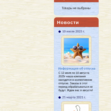
Товары не выбраны
Новости
10 июля 2025 г.
Информация об отпуске
С 12 июля по 10 августа
2025г наша компания
находится в коллективном
отпуске. Заказы в этот
период обрабатываться не
будут. Ждем вас в августе!
21 марта 2021 г.