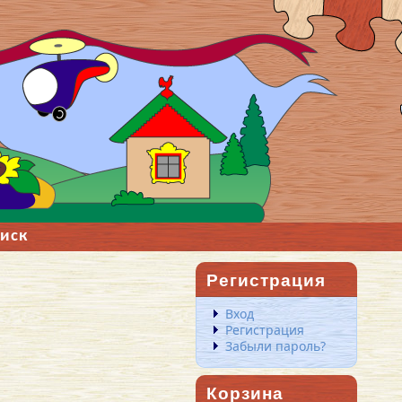
иск
Регистрация
Вход
Регистрация
Забыли пароль?
Корзина