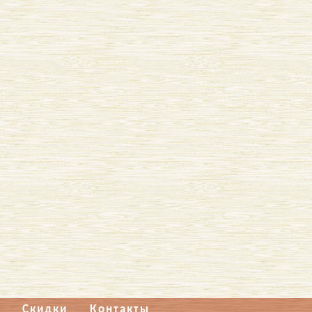
Скидки
Контакты