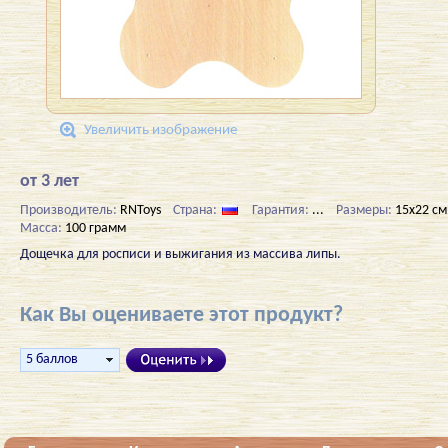
Увеличить изображение
от 3 лет
Производитель:
RNToys
Страна:
Гарантия:
...
Размеры:
15х22 см
Масса:
100 грамм
Дощечка для росписи и выжигания из массива липы.
Как Вы оцениваете этот продукт?