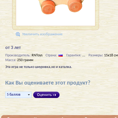
Увеличить изображение
от 3 лет
Производитель:
RNToys
Страна:
Гарантия:
...
Размеры:
15х18 см
Масса:
250 грамм
Эта игра не только шнуровка,но и каталка.
Как Вы оцениваете этот продукт?