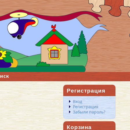
иск
Регистрация
Вход
Регистрация
Забыли пароль?
Корзина