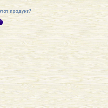
этот продукт?