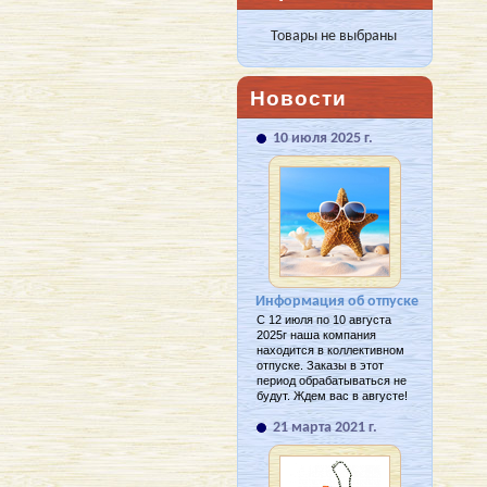
Товары не выбраны
Новости
10 июля 2025 г.
Информация об отпуске
С 12 июля по 10 августа
2025г наша компания
находится в коллективном
отпуске. Заказы в этот
период обрабатываться не
будут. Ждем вас в августе!
21 марта 2021 г.