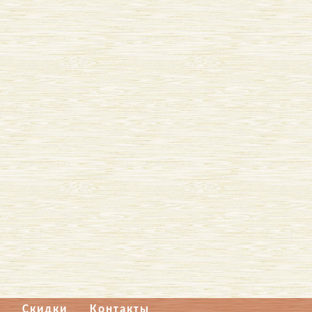
Скидки
Контакты