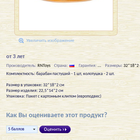
Увеличить изображение
от 3 лет
Производитель:
RNToys
Страна:
Гарантия:
...
Размеры:
32*18*2
Комплектность: барабан пастуший - 1 шт, колотушка - 2 шт.
Размер в упаковке: 32*18*2 см
Размер изделия: 22,5*14*2 см
Упаковка: Пакет с картонным клипом (европодвес)
Как Вы оцениваете этот продукт?